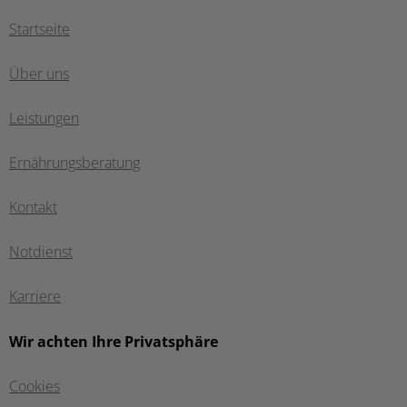
Startseite
Über uns
Leistungen
Ernährungsberatung
Kontakt
Notdienst
Karriere
Wir achten Ihre Privatsphäre
Cookies