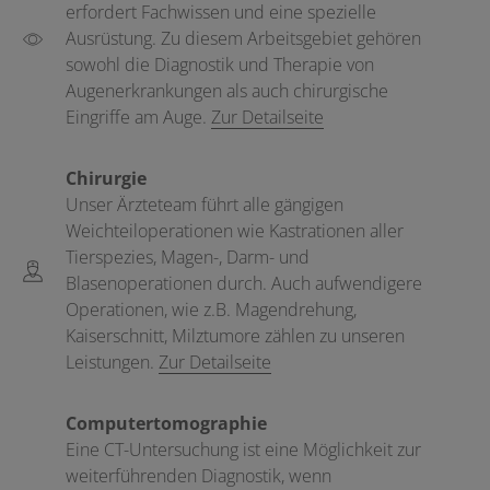
erfordert Fachwissen und eine spezielle
Ausrüstung. Zu diesem Arbeitsgebiet gehören
sowohl die Diagnostik und Therapie von
Augenerkrankungen als auch chirurgische
Eingriffe am Auge.
Zur Detailseite
Chirurgie
Unser Ärzteteam führt alle gängigen
Weichteiloperationen wie Kastrationen aller
Tierspezies, Magen-, Darm- und
Blasenoperationen durch. Auch aufwendigere
Operationen, wie z.B. Magendrehung,
Kaiserschnitt, Milztumore zählen zu unseren
Leistungen.
Zur Detailseite
Computertomographie
Eine CT-Untersuchung ist eine Möglichkeit zur
weiterführenden Diagnostik, wenn