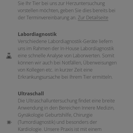
Sie Ihr Tier bei uns zur Herzuntersuchung
vorstellen möchten, geben Sie dies bereits bei
der Terminvereinbarung an.
Zur Detailseite
Labordiagnostik
Verschiedene Labordiagnostik-Geräte liefern
uns im Rahmen der In-House Labordiagnostik
eine schnelle Analyse von Laborwerten. Somit
können wir auch bei Notfällen, Überweisungen
von Kollegen etc. in kurzer Zeit eine
Erkrankungsursache bei Ihrem Tier ermitteln.
Ultraschall
Die Ultraschalluntersuchung findet eine breite
Anwendung in den Bereichen Innere Medizin,
Gynäkologie Geburtshilfe, Chirurgie
(Tumordiagnostik) und besonders der
Kardiologie. Unsere Praxis ist mit einem