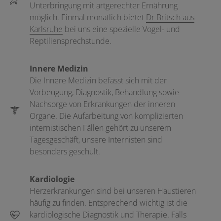
Unterbringung mit artgerechter Ernährung
möglich. Einmal monatlich bietet
Dr Britsch aus
Karlsruhe
bei uns eine spezielle Vogel- und
Reptiliensprechstunde.
Innere Medizin
Die Innere Medizin befasst sich mit der
Vorbeugung, Diagnostik, Behandlung sowie
Nachsorge von Erkrankungen der inneren
Organe. Die Aufarbeitung von komplizierten
internistischen Fällen gehört zu unserem
Tagesgeschäft, unsere Internisten sind
besonders geschult.
Kardiologie
Herzerkrankungen sind bei unseren Haustieren
häufig zu finden. Entsprechend wichtig ist die
kardiologische Diagnostik und Therapie. Falls