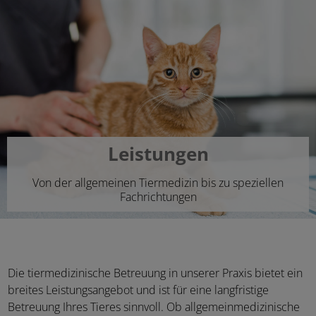
Leistungen
Von der allgemeinen Tiermedizin bis zu speziellen
Fachrichtungen
Die tiermedizinische Betreuung in unserer Praxis bietet ein
breites Leistungsangebot und ist für eine langfristige
Betreuung Ihres Tieres sinnvoll. Ob allgemeinmedizinische