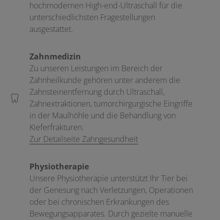
hochmodernen High-end-Ultraschall für die
unterschiedlichsten Fragestellungen
ausgestattet.
Zahnmedizin
Zu unseren Leistungen im Bereich der
Zahnheilkunde gehören unter anderem die
Zahnsteinentfernung durch Ultraschall,
Zahnextraktionen, tumorchirgurgische Eingriffe
in der Maulhöhle und die Behandlung von
Kieferfrakturen.
Zur Detailseite Zahngesundheit
Physiotherapie
Unsere Physiotherapie unterstützt Ihr Tier bei
der Genesung nach Verletzungen, Operationen
oder bei chronischen Erkrankungen des
Bewegungsapparates. Durch gezielte manuelle