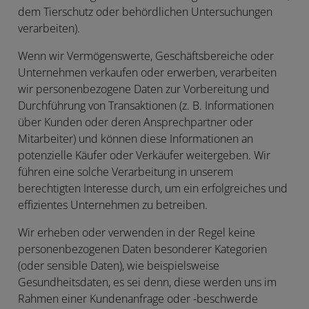
dem Tierschutz oder behördlichen Untersuchungen
verarbeiten).
Wenn wir Vermögenswerte, Geschäftsbereiche oder
Unternehmen verkaufen oder erwerben, verarbeiten
wir personenbezogene Daten zur Vorbereitung und
Durchführung von Transaktionen (z. B. Informationen
über Kunden oder deren Ansprechpartner oder
Mitarbeiter) und können diese Informationen an
potenzielle Käufer oder Verkäufer weitergeben. Wir
führen eine solche Verarbeitung in unserem
berechtigten Interesse durch, um ein erfolgreiches und
effizientes Unternehmen zu betreiben.
Wir erheben oder verwenden in der Regel keine
personenbezogenen Daten besonderer Kategorien
(oder sensible Daten), wie beispielsweise
Gesundheitsdaten, es sei denn, diese werden uns im
Rahmen einer Kundenanfrage oder -beschwerde