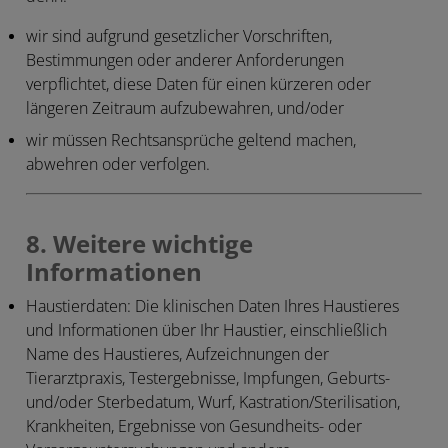
wir sind aufgrund gesetzlicher Vorschriften,
Bestimmungen oder anderer Anforderungen
verpflichtet, diese Daten für einen kürzeren oder
längeren Zeitraum aufzubewahren, und/oder
wir müssen Rechtsansprüche geltend machen,
abwehren oder verfolgen.
8. Weitere wichtige
Informationen
Haustierdaten
: Die klinischen Daten Ihres Haustieres
und Informationen über Ihr Haustier, einschließlich
Name des Haustieres, Aufzeichnungen der
Tierarztpraxis, Testergebnisse, Impfungen, Geburts-
und/oder Sterbedatum, Wurf, Kastration/Sterilisation,
Krankheiten, Ergebnisse von Gesundheits- oder