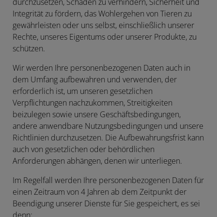
durchzusetzen, Schäden zu verhindern, Sicherheit und
Integrität zu fördern, das Wohlergehen von Tieren zu
gewährleisten oder uns selbst, einschließlich unserer
Rechte, unseres Eigentums oder unserer Produkte, zu
schützen.
Wir werden Ihre personenbezogenen Daten auch in
dem Umfang aufbewahren und verwenden, der
erforderlich ist, um unseren gesetzlichen
Verpflichtungen nachzukommen, Streitigkeiten
beizulegen sowie unsere Geschäftsbedingungen,
andere anwendbare Nutzungsbedingungen und unsere
Richtlinien durchzusetzen. Die Aufbewahrungsfrist kann
auch von gesetzlichen oder behördlichen
Anforderungen abhängen, denen wir unterliegen.
Im Regelfall werden Ihre personenbezogenen Daten für
einen Zeitraum von 4 Jahren ab dem Zeitpunkt der
Beendigung unserer Dienste für Sie gespeichert, es sei
denn: