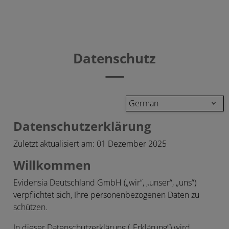
Datenschutz
German
Datenschutzerklärung
Zuletzt aktualisiert am: 01 Dezember 2025
Willkommen
Evidensia Deutschland GmbH („wir“, „unser“, „uns“)
verpflichtet sich, Ihre personenbezogenen Daten zu
schützen.
In dieser Datenschutzerklärung („
Erklärung
“) wird