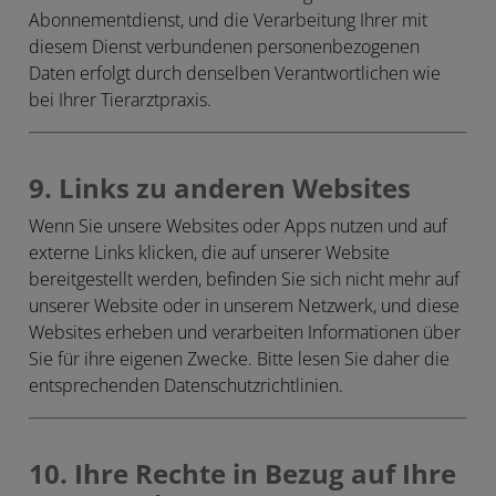
Abonnementdienst, und die Verarbeitung Ihrer mit
diesem Dienst verbundenen personenbezogenen
Daten erfolgt durch denselben Verantwortlichen wie
bei Ihrer Tierarztpraxis.
9. Links zu anderen Websites
Wenn Sie unsere Websites oder Apps nutzen und auf
externe Links klicken, die auf unserer Website
bereitgestellt werden, befinden Sie sich nicht mehr auf
unserer Website oder in unserem Netzwerk, und diese
Websites erheben und verarbeiten Informationen über
Sie für ihre eigenen Zwecke. Bitte lesen Sie daher die
entsprechenden Datenschutzrichtlinien.
10. Ihre Rechte in Bezug auf Ihre