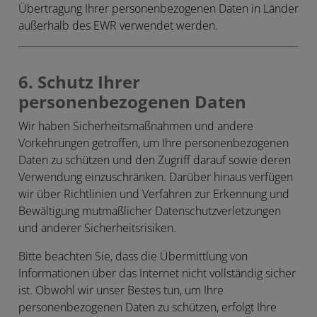
Übertragung Ihrer personenbezogenen Daten in Länder
außerhalb des EWR verwendet werden.
6. Schutz Ihrer
personenbezogenen Daten
Wir haben Sicherheitsmaßnahmen und andere
Vorkehrungen getroffen, um Ihre personenbezogenen
Daten zu schützen und den Zugriff darauf sowie deren
Verwendung einzuschränken. Darüber hinaus verfügen
wir über Richtlinien und Verfahren zur Erkennung und
Bewältigung mutmaßlicher Datenschutzverletzungen
und anderer Sicherheitsrisiken.
Bitte beachten Sie, dass die Übermittlung von
Informationen über das Internet nicht vollständig sicher
ist. Obwohl wir unser Bestes tun, um Ihre
personenbezogenen Daten zu schützen, erfolgt Ihre