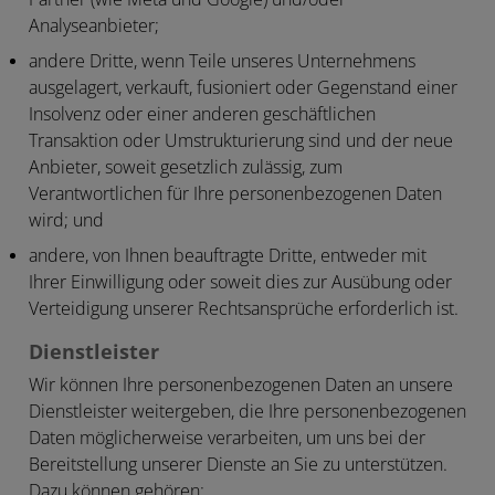
Analyseanbieter;
andere Dritte, wenn Teile unseres Unternehmens
ausgelagert, verkauft, fusioniert oder Gegenstand einer
Insolvenz oder einer anderen geschäftlichen
Transaktion oder Umstrukturierung sind und der neue
Anbieter, soweit gesetzlich zulässig, zum
Verantwortlichen für Ihre personenbezogenen Daten
wird; und
andere, von Ihnen beauftragte Dritte, entweder mit
Ihrer Einwilligung oder soweit dies zur Ausübung oder
Verteidigung unserer Rechtsansprüche erforderlich ist.
Dienstleister
Wir können Ihre personenbezogenen Daten an unsere
Dienstleister weitergeben, die Ihre personenbezogenen
Daten möglicherweise verarbeiten, um uns bei der
Bereitstellung unserer Dienste an Sie zu unterstützen.
Dazu können gehören: