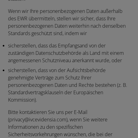
Wenn wir Ihre personenbezogenen Daten außerhalb
des EWR übermitteln, stellen wir sicher, dass Ihre
personenbezogenen Daten weiterhin nach denselben
Standards geschützt sind, indem wir
sicherstellen, dass das Empfangsand von der
zuständigen Datenschutzbehörde als Land mit einem
angemessenen Schutzniveau anerkannt wurde, oder
sicherstellen, dass von der Aufsichtsbehörde
genehmigte Verträge zum Schutz Ihrer
personenbezogenen Daten und Rechte bestehen (z. B.
Standardvertragsklauseln der Europäischen
Kommission).
Bitte kontaktieren Sie uns per E-Mail
(privacy@ivcevidensia.com), wenn Sie weitere
Informationen zu den spezifischen
Sicherheitsvorkehrungen wünschen, die bei der