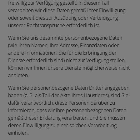
freiwillig zur Verfügung gestellt. In diesem Fall
verarbeiten wir diese Daten gemäß Ihrer Einwilligung
oder soweit dies zur Ausübung oder Verteidigung
unserer Rechtsansprüche erforderlich ist.
Wenn Sie uns bestimmte personenbezogene Daten
(wie Ihren Namen, Ihre Adresse, Finanzdaten oder
andere Informationen, die für die Erbringung der
Dienste erforderlich sind) nicht zur Verfügung stellen,
können wir Ihnen unsere Dienste möglicherweise nicht
anbieten.
Wenn Sie personenbezogene Daten Dritter angegeben
haben (z. B. als Teil der Akte Ihres Haustieres), sind Sie
dafür verantwortlich, diese Personen darüber zu
informieren, dass wir ihre personenbezogenen Daten
gemäß dieser Erklärung verarbeiten, und Sie müssen
deren Einwilligung zu einer solchen Verarbeitung
einholen.