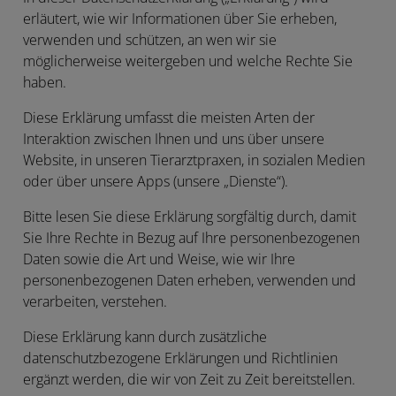
erläutert, wie wir Informationen über Sie erheben,
verwenden und schützen, an wen wir sie
möglicherweise weitergeben und welche Rechte Sie
haben.
Diese Erklärung umfasst die meisten Arten der
Interaktion zwischen Ihnen und uns über unsere
Website, in unseren Tierarztpraxen, in sozialen Medien
oder über unsere Apps (unsere „
Dienste
“).
Bitte lesen Sie diese Erklärung sorgfältig durch, damit
Sie Ihre Rechte in Bezug auf Ihre personenbezogenen
Daten sowie die Art und Weise, wie wir Ihre
personenbezogenen Daten erheben, verwenden und
verarbeiten, verstehen.
Diese Erklärung kann durch zusätzliche
datenschutzbezogene Erklärungen und Richtlinien
ergänzt werden, die wir von Zeit zu Zeit bereitstellen.