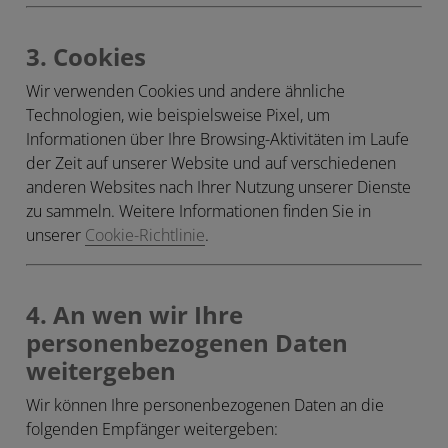
3. Cookies
Wir verwenden Cookies und andere ähnliche
Technologien, wie beispielsweise Pixel, um
Informationen über Ihre Browsing-Aktivitäten im Laufe
der Zeit auf unserer Website und auf verschiedenen
anderen Websites nach Ihrer Nutzung unserer Dienste
zu sammeln. Weitere Informationen finden Sie in
unserer
Cookie-Richtlinie
.
4. An wen wir Ihre
personenbezogenen Daten
weitergeben
Wir können Ihre personenbezogenen Daten an die
folgenden Empfänger weitergeben: