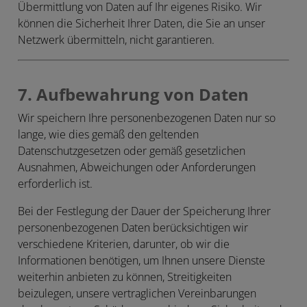
Übermittlung von Daten auf Ihr eigenes Risiko. Wir
können die Sicherheit Ihrer Daten, die Sie an unser
Netzwerk übermitteln, nicht garantieren.
7. Aufbewahrung von Daten
Wir speichern Ihre personenbezogenen Daten nur so
lange, wie dies gemäß den geltenden
Datenschutzgesetzen oder gemäß gesetzlichen
Ausnahmen, Abweichungen oder Anforderungen
erforderlich ist.
Bei der Festlegung der Dauer der Speicherung Ihrer
personenbezogenen Daten berücksichtigen wir
verschiedene Kriterien, darunter, ob wir die
Informationen benötigen, um Ihnen unsere Dienste
weiterhin anbieten zu können, Streitigkeiten
beizulegen, unsere vertraglichen Vereinbarungen