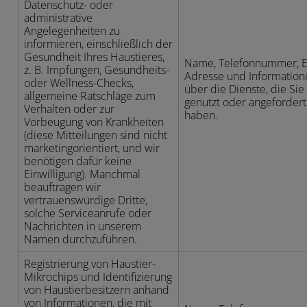
Datenschutz- oder
administrative
Angelegenheiten zu
informieren, einschließlich der
Gesundheit Ihres Haustieres,
Name, Telefonnummer, E
z. B. Impfungen, Gesundheits-
Adresse und Information
oder Wellness-Checks,
über die Dienste, die Sie
allgemeine Ratschläge zum
genutzt oder angefordert
Verhalten oder zur
haben.
Vorbeugung von Krankheiten
(diese Mitteilungen sind nicht
marketingorientiert, und wir
benötigen dafür keine
Einwilligung). Manchmal
beauftragen wir
vertrauenswürdige Dritte,
solche Serviceanrufe oder
Nachrichten in unserem
Namen durchzuführen.
Registrierung von Haustier-
Mikrochips und Identifizierung
von Haustierbesitzern anhand
von Informationen, die mit