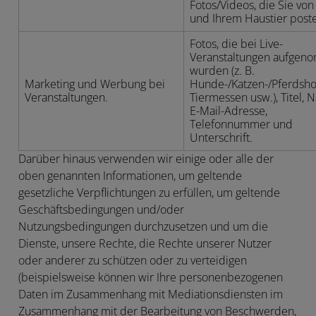
Fotos/Videos, die Sie von
und Ihrem Haustier post
Fotos, die bei Live-
Veranstaltungen aufge
wurden (z. B.
Marketing und Werbung bei
Hunde-/Katzen-/Pferdsho
Veranstaltungen.
Tiermessen usw.), Titel, 
E-Mail-Adresse,
Telefonnummer und
Unterschrift.
Darüber hinaus verwenden wir einige oder alle der
oben genannten Informationen, um geltende
gesetzliche Verpflichtungen zu erfüllen, um geltende
Geschäftsbedingungen und/oder
Nutzungsbedingungen durchzusetzen und um die
Dienste, unsere Rechte, die Rechte unserer Nutzer
oder anderer zu schützen oder zu verteidigen
(beispielsweise können wir Ihre personenbezogenen
Daten im Zusammenhang mit Mediationsdiensten im
Zusammenhang mit der Bearbeitung von Beschwerden,