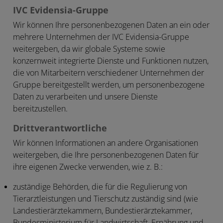
IVC Evidensia-Gruppe
Wir können Ihre personenbezogenen Daten an ein oder
mehrere Unternehmen der IVC Evidensia-Gruppe
weitergeben, da wir globale Systeme sowie
konzernweit integrierte Dienste und Funktionen nutzen,
die von Mitarbeitern verschiedener Unternehmen der
Gruppe bereitgestellt werden, um personenbezogene
Daten zu verarbeiten und unsere Dienste
bereitzustellen.
Drittverantwortliche
Wir können Informationen an andere Organisationen
weitergeben, die Ihre personenbezogenen Daten für
ihre eigenen Zwecke verwenden, wie z. B.:
zuständige Behörden, die für die Regulierung von
Tierarztleistungen und Tierschutz zuständig sind (wie
Landestierärztekammern, Bundestierärztekammer,
Bundesministerium für Landwirtschaft, Ernährung und