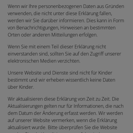
Wenn wir Ihre personenbezogenen Daten aus Gründen
verwenden, die nicht unter diese Erklärung fallen,
werden wir Sie darüber informieren. Dies kann in Form
von Benachrichtigungen, Hinweisen an bestimmten
Orten oder anderen Mitteilungen erfolgen.
Wenn Sie mit einem Teil dieser Erklärung nicht
einverstanden sind, sollten Sie auf den Zugriff unserer
elektronischen Medien verzichten.
Unsere Website und Dienste sind nicht für Kinder
bestimmt und wir erheben wissentlich keine Daten
über Kinder.
Wir aktualisieren diese Erklärung von Zeit zu Zeit. Die
Aktualisierungen gelten nur für Informationen, die nach
dem Datum der Änderung erfasst werden. Wir werden
auf unserer Website vermerken, wenn die Erklärung
aktualisiert wurde. Bitte überprüfen Sie die Website