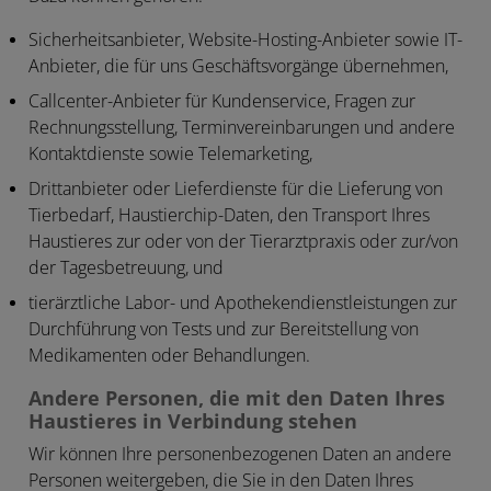
Sicherheitsanbieter, Website-Hosting-Anbieter sowie IT-
Anbieter, die für uns Geschäftsvorgänge übernehmen,
Callcenter-Anbieter für Kundenservice, Fragen zur
Rechnungsstellung, Terminvereinbarungen und andere
Kontaktdienste sowie Telemarketing,
Drittanbieter oder Lieferdienste für die Lieferung von
Tierbedarf, Haustierchip-Daten, den Transport Ihres
Haustieres zur oder von der Tierarztpraxis oder zur/von
der Tagesbetreuung, und
tierärztliche Labor- und Apothekendienstleistungen zur
Durchführung von Tests und zur Bereitstellung von
Medikamenten oder Behandlungen.
Andere Personen, die mit den Daten Ihres
Haustieres in Verbindung stehen
Wir können Ihre personenbezogenen Daten an andere
Personen weitergeben, die Sie in den Daten Ihres