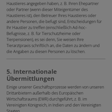
Haustieres angegeben haben, z. B. Ihren Ehepartner
oder Partner (wenn dieser Miteigentümer des
Haustieres ist), den Betreuer Ihres Haustieres oder
andere Personen, die befugt sind, Entscheidungen für
Ihr Haustier zu treffen (einschließlich Ad-hoc-
Befugnisse, z. B. für Tierschutzheime oder
Tierpensionen), es sei denn, Sie weisen Ihre
Tierarztpraxis schriftlich an, die Daten zu ändern und
die Angaben zu diesen Personen zu löschen.
5. Internationale
Übermittlungen
Einige unserer Geschäftsprozesse werden von unseren
Drittanbietern außerhalb des Europäischen
Wirtschaftsraums (
EWR
) durchgeführt, z. B. im
Vereinigten Königreich, in Indien und den Vereinigten
Staaten.