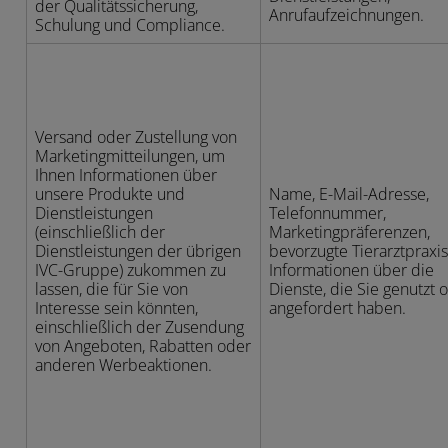
der Qualitätssicherung,
Anrufaufzeichnungen.
Schulung und Compliance.
Versand oder Zustellung von
Marketingmitteilungen, um
Ihnen Informationen über
unsere Produkte und
Name, E-Mail-Adresse,
Dienstleistungen
Telefonnummer,
(einschließlich der
Marketingpräferenzen,
Dienstleistungen der übrigen
bevorzugte Tierarztpraxi
IVC-Gruppe) zukommen zu
Informationen über die
lassen, die für Sie von
Dienste, die Sie genutzt 
Interesse sein könnten,
angefordert haben.
einschließlich der Zusendung
von Angeboten, Rabatten oder
anderen Werbeaktionen.