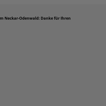
um Neckar-Odenwald: Danke für Ihren