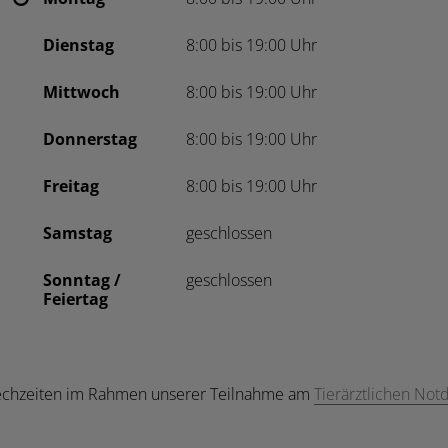
Dienstag
8:00 bis 19:00 Uhr
Mittwoch
8:00 bis 19:00 Uhr
Donnerstag
8:00 bis 19:00 Uhr
Freitag
8:00 bis 19:00 Uhr
Samstag
geschlossen
Sonntag /
geschlossen
Feiertag
echzeiten im Rahmen unserer Teilnahme am
Tierärztlichen No