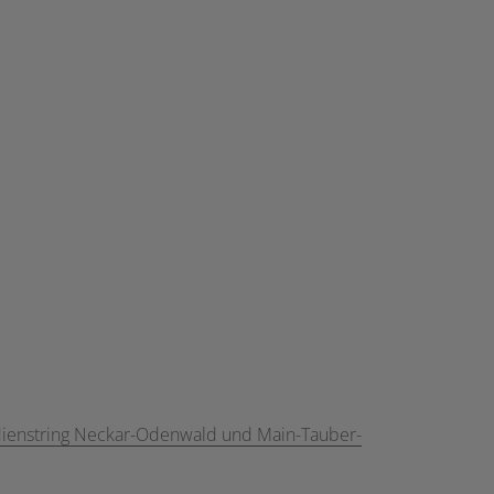
tdienstring Neckar-Odenwald und Main-Tauber-