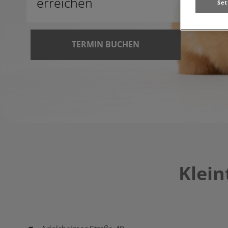
erreichen
Set
TERMIN BUCHEN
Klei