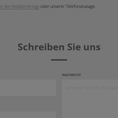
e des Notdienstrings
oder unserer Telefonanasage.
Schreiben Sie uns
NACHRICHT