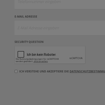
E-MAIL ADRESSE
SECURITY QUESTION
ICH VERSTEHE UND AKZEPTIERE DIE
DATENSCHUTZBESTIMM