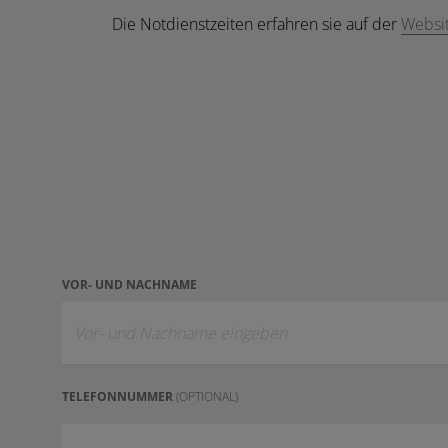
Die Notdienstzeiten erfahren sie auf der
Websit
VOR- UND NACHNAME
TELEFONNUMMER
(OPTIONAL)